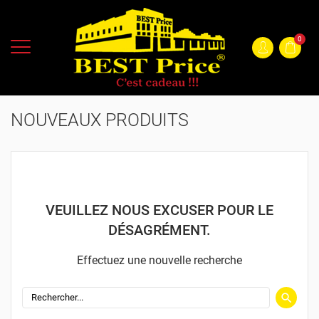
0
NOUVEAUX PRODUITS
VEUILLEZ NOUS EXCUSER POUR LE
DÉSAGRÉMENT.
Effectuez une nouvelle recherche