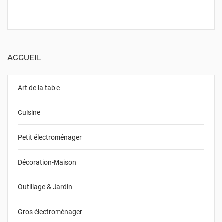
ACCUEIL
Art de la table
Cuisine
Petit électroménager
Décoration-Maison
Outillage & Jardin
Gros électroménager